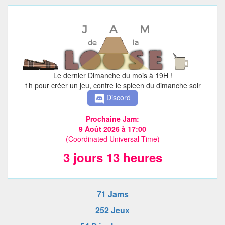
Le dernier Dimanche du mois à 19H !
1h pour créer un jeu, contre le spleen du dimanche soir
Discord
Prochaine Jam:
9 Août 2026 à 17:00
(Coordinated Universal Time)
3 jours 13 heures
71 Jams
252 Jeux