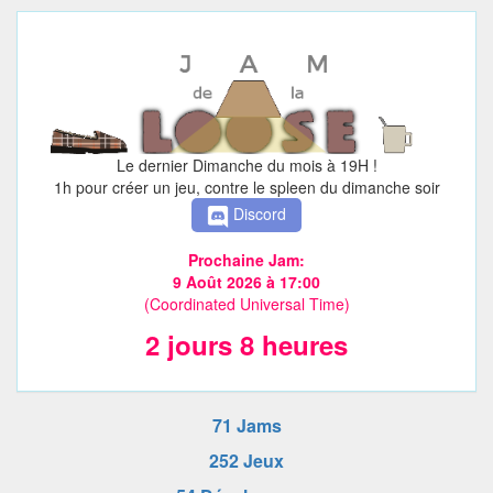
Le dernier Dimanche du mois à 19H !
1h pour créer un jeu, contre le spleen du dimanche soir
Discord
Prochaine Jam:
9 Août 2026 à 17:00
(Coordinated Universal Time)
2 jours 8 heures
71 Jams
252 Jeux