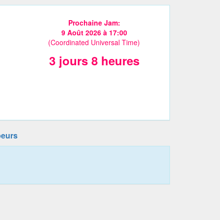
Prochaine Jam:
9 Août 2026 à 17:00
(Coordinated Universal Time)
3 jours 8 heures
peurs