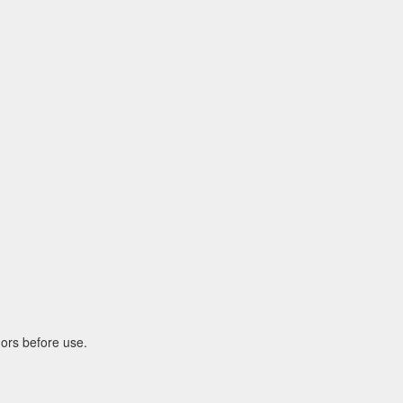
hors before use.