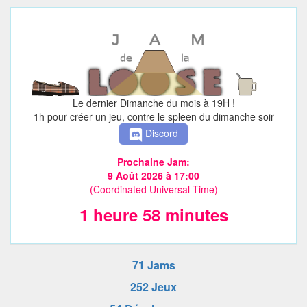
Le dernier Dimanche du mois à 19H !
1h pour créer un jeu, contre le spleen du dimanche soir
Discord
Prochaine Jam:
9 Août 2026 à 17:00
(Coordinated Universal Time)
1 heure 58 minutes
71 Jams
252 Jeux