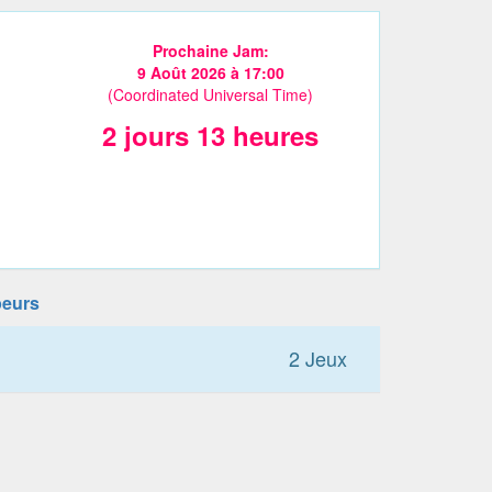
Prochaine Jam:
9 Août 2026 à 17:00
(Coordinated Universal Time)
2 jours 13 heures
peurs
2 Jeux