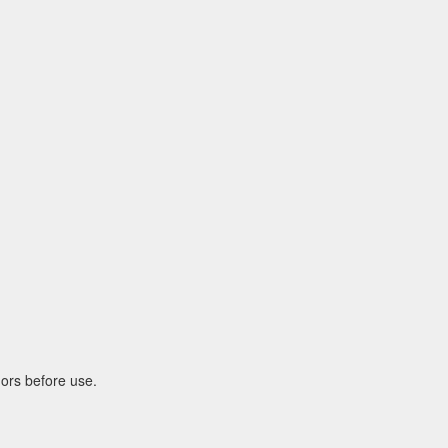
hors before use.