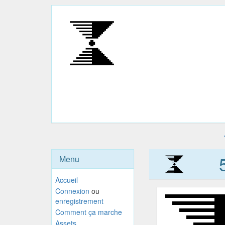
Menu
Accueil
Connexion
ou
enregistrement
Comment ça marche
Assets